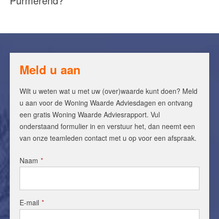
Purmerend?
Meld u aan
Wilt u weten wat u met uw (over)waarde kunt doen? Meld
u aan voor de Woning Waarde Adviesdagen en ontvang
een gratis Woning Waarde Adviesrapport. Vul
onderstaand formulier in en verstuur het, dan neemt een
van onze teamleden contact met u op voor een afspraak.
Naam
*
E-mail
*