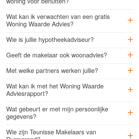
woning voor benutten?
Wat kan ik verwachten van een gratis
Woning Waarde Advies?
Wie is jullie hypotheekadviseur?
Geeft de makelaar ook woonadvies?
Met welke partners werken jullie?
Wat kan ik met het Woning Waarde
Adviesrapport?
Wat gebeurt er met mijn persoonlijke
gegevens?
Wie zijn Teunisse Makelaars van