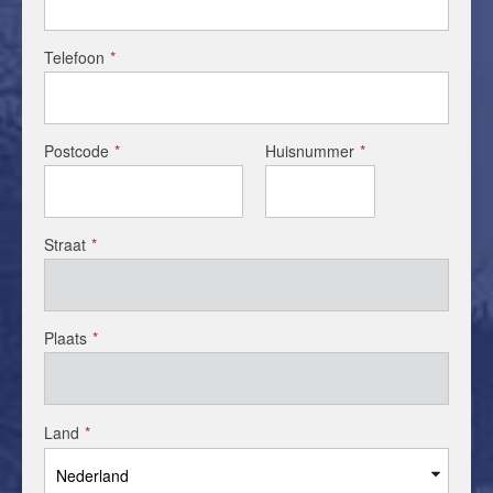
Telefoon
*
Postcode
*
Huisnummer
*
Straat
*
Plaats
*
Land
*