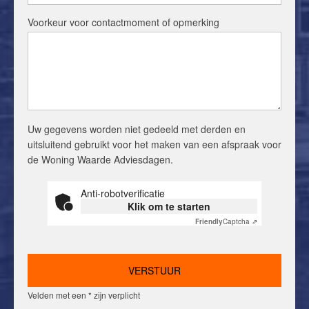
Voorkeur voor contactmoment of opmerking
Uw gegevens worden niet gedeeld met derden en
uitsluitend gebruikt voor het maken van een afspraak voor
de Woning Waarde Adviesdagen.
Anti-robotverificatie
Klik om te starten
Friendly
Captcha ⇗
Velden met een * zijn verplicht