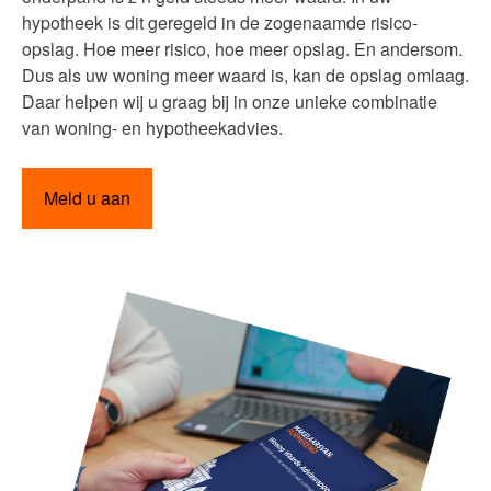
hypotheek is dit geregeld in de zogenaamde risico-
opslag. Hoe meer risico, hoe meer opslag. En andersom.
Dus als uw woning meer waard is, kan de opslag omlaag.
Daar helpen wij u graag bij in onze unieke combinatie
van woning- en hypotheekadvies.
Meld u aan