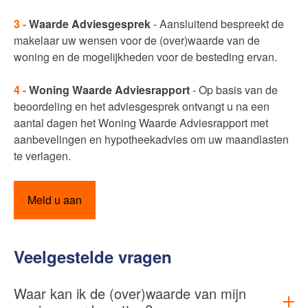
3 -
Waarde Adviesgesprek
- Aansluitend bespreekt de
makelaar uw wensen voor de (over)waarde van de
woning en de mogelijkheden voor de besteding ervan.
4 -
Woning Waarde Adviesrapport
- Op basis van de
beoordeling en het adviesgesprek ontvangt u na een
aantal dagen het Woning Waarde Adviesrapport met
aanbevelingen en hypotheekadvies om uw maandlasten
te verlagen.
Meld u aan
Veelgestelde vragen
Waar kan ik de (over)waarde van mijn