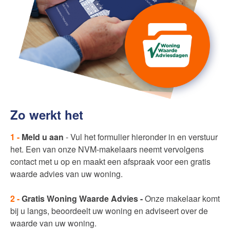
Zo werkt het
1 -
Meld u aan
- Vul het formulier hieronder in en verstuur
het. Een van onze NVM-makelaars neemt vervolgens
contact met u op en maakt een afspraak voor een gratis
waarde advies van uw woning.
2 -
Gratis Woning Waarde Advies
-
Onze makelaar komt
bij u langs, beoordeelt uw woning en adviseert over de
waarde van uw woning.