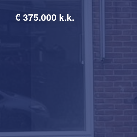
€
375.000 k.k.