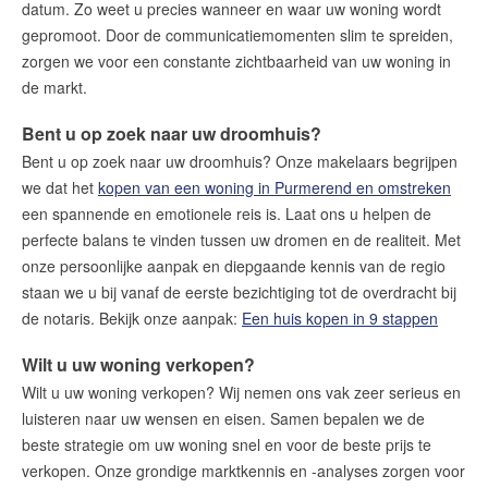
datum. Zo weet u precies wanneer en waar uw woning wordt
gepromoot. Door de communicatiemomenten slim te spreiden,
zorgen we voor een constante zichtbaarheid van uw woning in
de markt.
Bent u op zoek naar uw droomhuis?
Bent u op zoek naar uw droomhuis? Onze makelaars begrijpen
we dat het
kopen van een woning in Purmerend en omstreken
een spannende en emotionele reis is. Laat ons u helpen de
perfecte balans te vinden tussen uw dromen en de realiteit. Met
onze persoonlijke aanpak en diepgaande kennis van de regio
staan we u bij vanaf de eerste bezichtiging tot de overdracht bij
de notaris. Bekijk onze aanpak:
Een huis kopen in 9 stappen
Wilt u uw woning verkopen?
Wilt u uw woning verkopen? Wij nemen ons vak zeer serieus en
luisteren naar uw wensen en eisen. Samen bepalen we de
beste strategie om uw woning snel en voor de beste prijs te
verkopen. Onze grondige marktkennis en -analyses zorgen voor