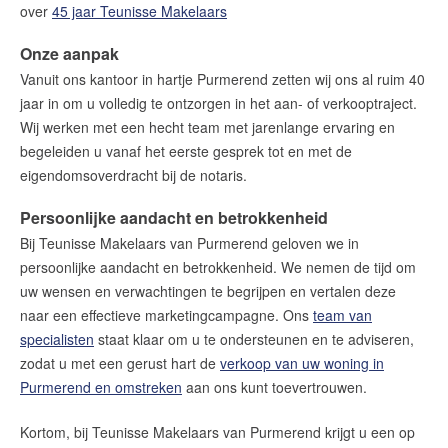
over
45 jaar Teunisse Makelaars
Onze aanpak
Vanuit ons kantoor in hartje Purmerend zetten wij ons al ruim 40
jaar in om u volledig te ontzorgen in het aan- of verkooptraject.
Wij werken met een hecht team met jarenlange ervaring en
begeleiden u vanaf het eerste gesprek tot en met de
eigendomsoverdracht bij de notaris.
Persoonlijke aandacht en betrokkenheid
Bij Teunisse Makelaars van Purmerend geloven we in
persoonlijke aandacht en betrokkenheid. We nemen de tijd om
uw wensen en verwachtingen te begrijpen en vertalen deze
naar een effectieve marketingcampagne. Ons
team van
specialisten
staat klaar om u te ondersteunen en te adviseren,
zodat u met een gerust hart de
verkoop van uw woning in
Purmerend en omstreken
aan ons kunt toevertrouwen.
Kortom, bij Teunisse Makelaars van Purmerend krijgt u een op