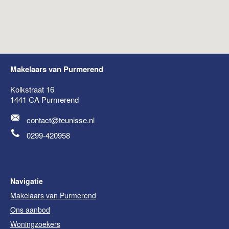
Makelaars van Purmerend
Kolkstraat 16
1441 CA
Purmerend
contact@teunisse.nl
0299-420958
Navigatie
Makelaars van Purmerend
Ons aanbod
Woningzoekers