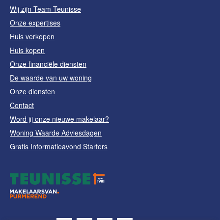
Wij zijn Team Teunisse
Onze expertises
Huis verkopen
Huis kopen
Onze financiële diensten
De waarde van uw woning
Onze diensten
Contact
Word jij onze nieuwe makelaar?
Woning Waarde Adviesdagen
Gratis Informatieavond Starters