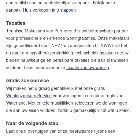
een realistische en aantrekkelijke vraagprijs. Bekijk onze
aanpak:
Huis verkopen in 9 stappen
Taxaties
Teunisse Makelaars van Purmerend is uw betrouwbare partner
voor professionele en erkende woningtaxaties. Onze makelaars
zijn gecertificeerd door NRVT en aangesloten bij NWWI. Of het
nu gaat om hypotheekverstrekking, echtscheidingszaken etc. wij
bieden nauwkeurige en betaalbare taxaties die aan al uw eisen
voldoen. Lees meer over onze
taxatie van uw woning
Gratis zoekservice
Wij maken het u graag gemakkelijk met onze gratis
Woningzoekers Service
voor woningen in de ruime regio van
Waterland. Met enkele muisklikken selecteren we de woningen
die aan uw eisen voldoen, zodat u gemakkelijk vindt wat u zoekt.
Naar de volgende stap
Laat ons u overtuigen van onze meerwaarde tijdens een