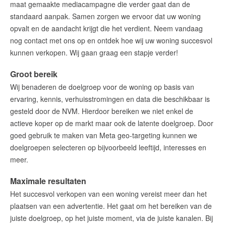
maat gemaakte mediacampagne die verder gaat dan de
standaard aanpak. Samen zorgen we ervoor dat uw woning
opvalt en de aandacht krijgt die het verdient. Neem vandaag
nog contact met ons op en ontdek hoe wij uw woning succesvol
kunnen verkopen.
Wij gaan graag een stapje verder!
Groot bereik
Wij benaderen de doelgroep voor de woning op basis van
ervaring, kennis, verhuisstromingen en data die beschikbaar is
gesteld door de NVM. Hierdoor bereiken we niet enkel de
actieve koper op de markt maar ook de latente doelgroep. Door
goed gebruik te maken van Meta geo-targeting kunnen we
doelgroepen selecteren op bijvoorbeeld leeftijd, interesses en
meer.
Maximale resultaten
Het succesvol verkopen van een woning vereist meer dan het
plaatsen van een advertentie. Het gaat om het bereiken van de
juiste doelgroep, op het juiste moment, via de juiste kanalen. Bij