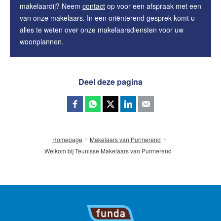
makelaardij? Neem
contact
op voor een afspraak met een
van onze makelaars. In een oriënterend gesprek komt u
alles te weten over onze makelaarsdiensten voor uw
woonplannen.
Deel deze pagina
Homepage
Makelaars van Purmerend
Welkom bij Teunisse Makelaars van Purmerend