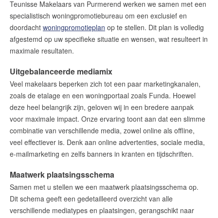
Teunisse Makelaars van Purmerend werken we samen met een
specialistisch woningpromotiebureau om een exclusief en
doordacht
woningpromotieplan
op te stellen. Dit plan is volledig
afgestemd op uw specifieke situatie en wensen, wat resulteert in
maximale resultaten.
Uitgebalanceerde mediamix
Veel makelaars beperken zich tot een paar marketingkanalen,
zoals de etalage en een woningportaal zoals Funda. Hoewel
deze heel belangrijk zijn, geloven wij in een bredere aanpak
voor maximale impact. Onze ervaring toont aan dat een slimme
combinatie van verschillende media, zowel online als offline,
veel effectiever is. Denk aan online advertenties, sociale media,
e-mailmarketing en zelfs banners in kranten en tijdschriften.
Maatwerk plaatsingsschema
Samen met u stellen we een maatwerk plaatsingsschema op.
Dit schema geeft een gedetailleerd overzicht van alle
verschillende mediatypes en plaatsingen, gerangschikt naar