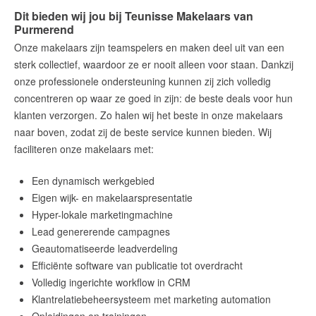
Dit bieden wij jou bij Teunisse Makelaars van
Purmerend
Onze makelaars zijn teamspelers en maken deel uit van een
sterk collectief, waardoor ze er nooit alleen voor staan. Dankzij
onze professionele ondersteuning kunnen zij zich volledig
concentreren op waar ze goed in zijn: de beste deals voor hun
klanten verzorgen. Zo halen wij het beste in onze makelaars
naar boven, zodat zij de beste service kunnen bieden. Wij
faciliteren onze makelaars met:
Een dynamisch werkgebied
Eigen wijk- en makelaarspresentatie
Hyper-lokale marketingmachine
Lead genererende campagnes
Geautomatiseerde leadverdeling
Efficiënte software van publicatie tot overdracht
Volledig ingerichte workflow in CRM
Klantrelatiebeheersysteem met marketing automation