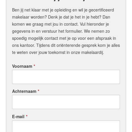
Ben jij net klaar met je opleiding en wil je
gecertificeerd
makelaar worden? Denk je dat je het in je hebt? Dan
komen we graag met jou in contact. Vul hieronder je
gegevens in en verstuur het formulier. We nemen zo
spoedig mogelijk contact met je op voor een afspraak in
ons kantoor. Tijdens dit oriënterende gesprek kom je alles
te weten over jouw toekomst in onze makelaardij.
Voornaam
*
Achternaam
*
E-mail
*