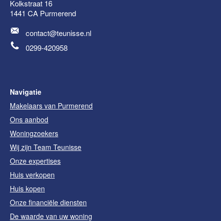
Kolkstraat 16
1441 CA
Purmerend
contact@teunisse.nl
0299-420958
Navigatie
Makelaars van Purmerend
Ons aanbod
Woningzoekers
Wij zijn Team Teunisse
Onze expertises
Huis verkopen
Huis kopen
Onze financiële diensten
De waarde van uw woning