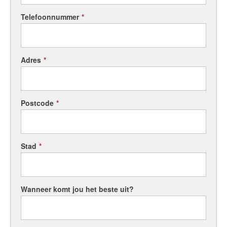
Telefoonnummer
*
Adres
*
Postcode
*
Stad
*
Wanneer komt jou het beste uit?