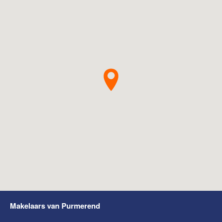
Makelaars van Purmerend