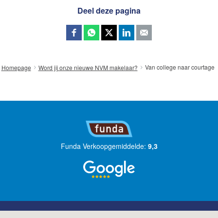
Deel deze pagina
Van college naar courtage
Homepage
Word jij onze nieuwe NVM makelaar?
Funda Verkoopgemiddelde:
9,3