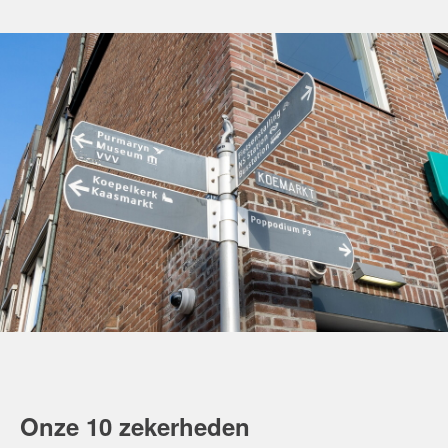
Onze 10 zekerheden