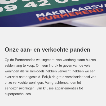
Onze aan- en verkochte panden
Op de Purmerendse woningmarkt van vandaag staan huizen
zelden lang te koop. Om een indruk te geven van de vele
woningen die wij inmiddels hebben verkocht, hebben we een
overzicht samengesteld. Bekijk de grote verscheidenheid van
onze verkochte woningen. Van grachtenpanden tot
eengezinswoningen. Van knusse appartementjes tot
superpenthouses.