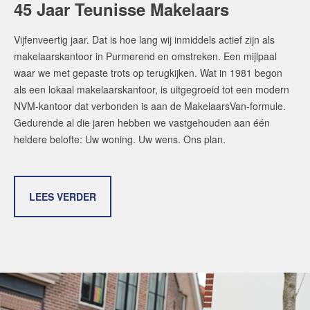
45 Jaar Teunisse Makelaars
Vijfenveertig jaar. Dat is hoe lang wij inmiddels actief zijn als
makelaarskantoor in Purmerend en omstreken. Een mijlpaal
waar we met gepaste trots op terugkijken. Wat in 1981 begon
als een lokaal makelaarskantoor, is uitgegroeid tot een modern
NVM-kantoor dat verbonden is aan de MakelaarsVan-formule.
Gedurende al die jaren hebben we vastgehouden aan één
heldere belofte: Uw woning. Uw wens. Ons plan.
LEES VERDER