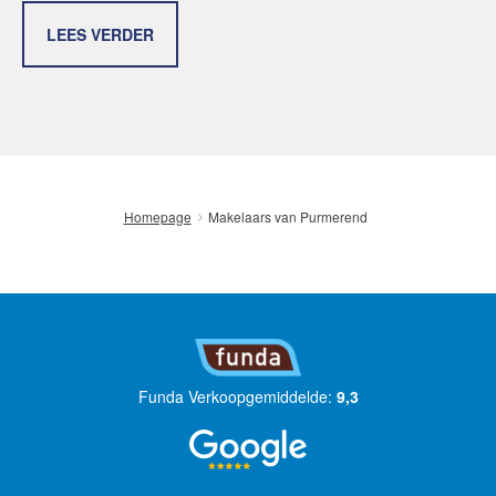
LEES VERDER
Makelaars van Purmerend
Homepage
Funda Verkoopgemiddelde:
9,3