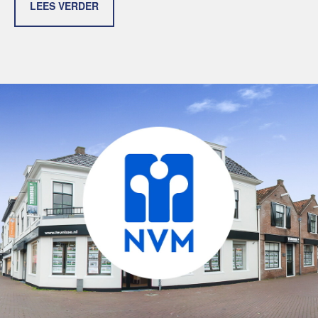
LEES VERDER