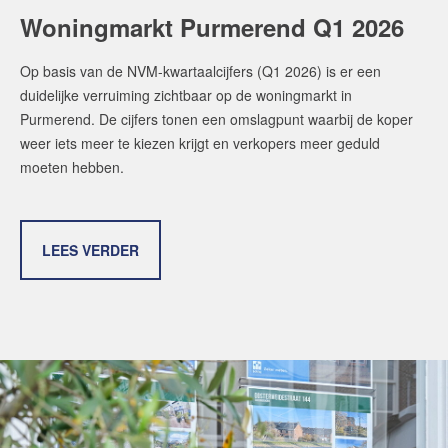
Woningmarkt Purmerend Q1 2026
Op basis van de NVM-kwartaalcijfers (Q1 2026) is er een
duidelijke verruiming zichtbaar op de woningmarkt in
Purmerend. De cijfers tonen een omslagpunt waarbij de koper
weer iets meer te kiezen krijgt en verkopers meer geduld
moeten hebben.
LEES VERDER