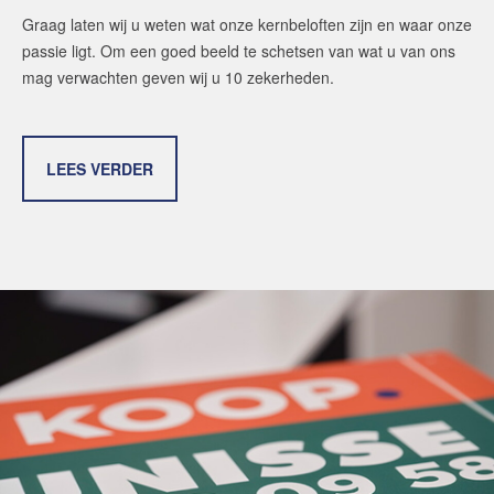
Graag laten wij u weten wat onze kernbeloften zijn en waar onze
passie ligt. Om een goed beeld te schetsen van wat u van ons
mag verwachten geven wij u 10 zekerheden.
LEES VERDER