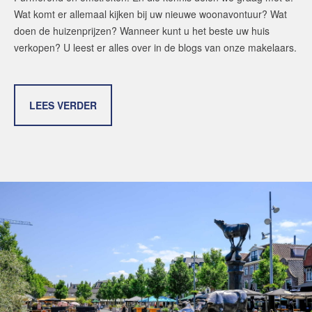
Wat komt er allemaal kijken bij uw nieuwe woonavontuur? Wat
doen de huizenprijzen? Wanneer kunt u het beste uw huis
verkopen? U leest er alles over in de blogs van onze makelaars.
LEES VERDER