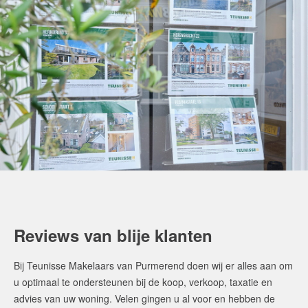
Reviews van blije klanten
Bij Teunisse Makelaars van Purmerend doen wij er alles aan om
u optimaal te ondersteunen bij de koop, verkoop, taxatie en
advies van uw woning. Velen gingen u al voor en hebben de