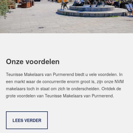
Onze voordelen
Teunisse Makelaars van Purmerend biedt u vele voordelen. In
een markt waar de concurrentie enorm groot is, zijn onze NVM
makelaars toch in staat om zich te onderscheiden. Ontdek de
grote voordelen van Teunisse Makelaars van Purmerend.
LEES VERDER