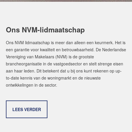
Ons NVM-lidmaatschap
Ons NVM lidmaatschap is meer dan alleen een keurmerk. Het is
een garantie voor kwaliteit en betrouwbaarheid. De Nederlandse
Vereniging van Makelaars (NVM) is de grootste
brancheorganisatie in de vastgoedsector en stelt strenge eisen
aan haar leden. Dit betekent dat u bij ons kunt rekenen op up-
to-date kennis van de woningmarkt en de nieuwste
ontwikkelingen in de sector.
LEES VERDER