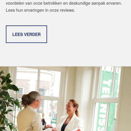
voordelen van onze betrokken en deskundige aanpak ervaren.
Lees hun ervaringen in onze reviews.
LEES VERDER