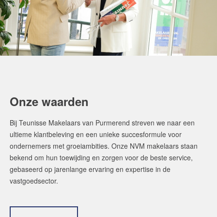
Onze waarden
Bij Teunisse Makelaars van Purmerend streven we naar een
ultieme klantbeleving en een unieke succesformule voor
ondernemers met groeiambities. Onze NVM makelaars staan
bekend om hun toewijding en zorgen voor de beste service,
gebaseerd op jarenlange ervaring en expertise in de
vastgoedsector.