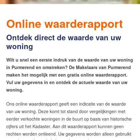
Online waarderapport
Ontdek direct de waarde van uw
woning
Wilt u snel een eerste indruk van de waarde van uw woning
in Purmerend en omstreken? De Makelaars van Purmerend
maken het mogelijk met een gratis online waarderapport.
Vul uw gegevens in en ontdek de actuele waarde van uw
woning.
Ons online waarderapport geeft een indicatie van de waarde
van uw woning. Deze komt tot stand door vergelijkingen met
eerder verkochte woningen in de buurt
op basis van historische
cijfers uit het Kadaster
. Aan dit waarderapport kunnen geen
rechten worden ontleend. Uw gegevens worden alleen gebruikt