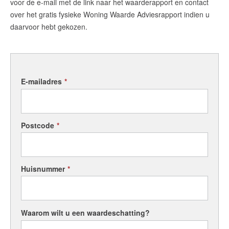
voor de e-mail met de link naar het waarderapport en contact
over het gratis fysieke Woning Waarde Adviesrapport indien u
daarvoor hebt gekozen.
E-mailadres
*
Postcode
*
Huisnummer
*
Waarom wilt u een waardeschatting?