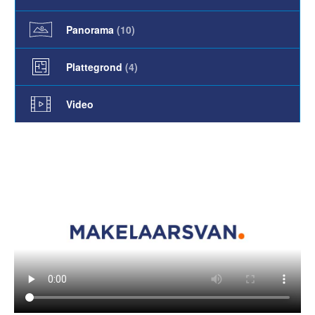
Panorama
(10)
Plattegrond
(4)
Video