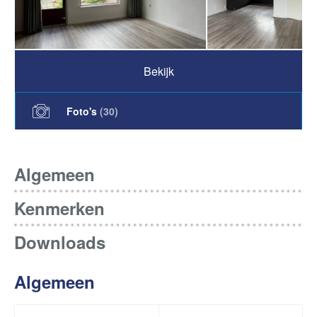
Bekijk
Foto's
(
30
)
Algemeen
Kenmerken
Downloads
Algemeen