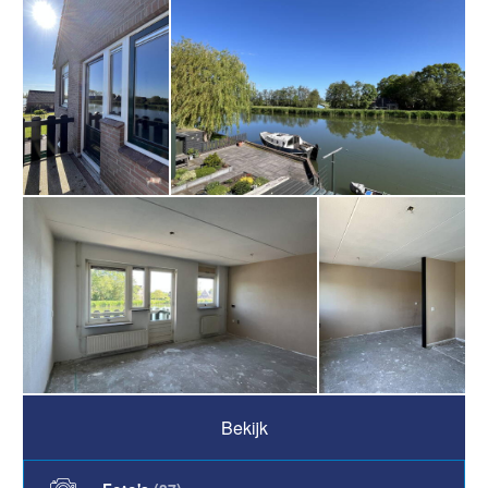
Bekijk