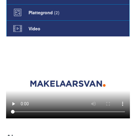
Plattegrond
(2)
Video