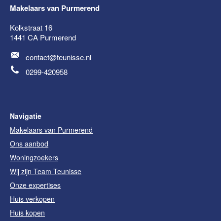
Makelaars van Purmerend
Kolkstraat 16
1441 CA
Purmerend
contact@teunisse.nl
0299-420958
Navigatie
Makelaars van Purmerend
Ons aanbod
Woningzoekers
Wij zijn Team Teunisse
Onze expertises
Huis verkopen
Huis kopen