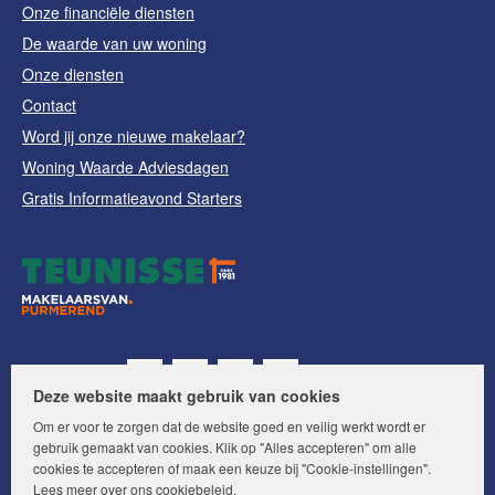
Onze financiële diensten
De waarde van uw woning
Onze diensten
Contact
Word jij onze nieuwe makelaar?
Woning Waarde Adviesdagen
Gratis Informatieavond Starters
Volg ons op:
Deze website maakt gebruik van cookies
Om er voor te zorgen dat de website goed en veilig werkt wordt er
gebruik gemaakt van cookies. Klik op "Alles accepteren" om alle
cookies te accepteren of maak een keuze bij "Cookie-instellingen".
Lees meer over ons
cookiebeleid
.