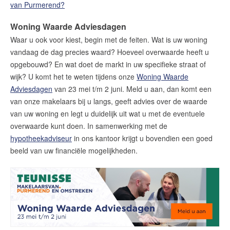
van Purmerend?
Woning Waarde Adviesdagen
Waar u ook voor kiest, begin met de feiten. Wat is uw woning
vandaag de dag precies waard? Hoeveel overwaarde heeft u
opgebouwd? En wat doet de markt in uw specifieke straat of
wijk? U komt het te weten tijdens onze
Woning Waarde
Adviesdagen
van 23 mei t/m 2 juni. Meld u aan, dan komt een
van onze makelaars bij u langs, geeft advies over de waarde
van uw woning en legt u duidelijk uit wat u met de eventuele
overwaarde kunt doen. In samenwerking met de
hypotheekadviseur
in ons kantoor krijgt u bovendien een goed
beeld van uw financiële mogelijkheden.