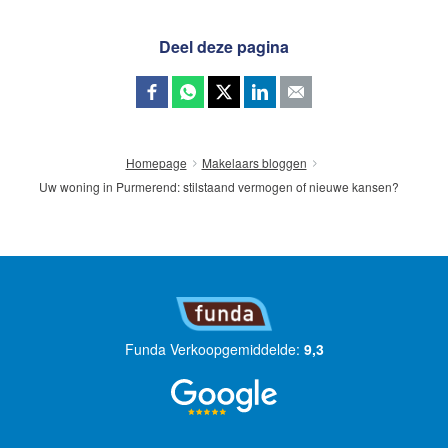
Deel deze pagina
Homepage
Makelaars bloggen
Uw woning in Purmerend: stilstaand vermogen of nieuwe kansen?
Funda Verkoopgemiddelde:
9,3